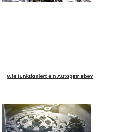
Wie funktioniert ein Autogetriebe?