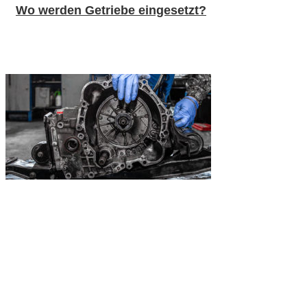
Wo werden Getriebe eingesetzt?