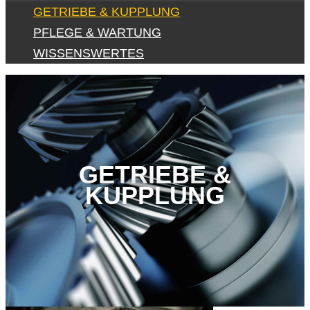
GETRIEBE & KUPPLUNG
PFLEGE & WARTUNG
WISSENSWERTES
GETRIEBE &
KUPPLUNG