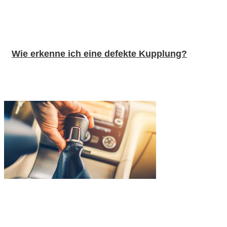
Wie erkenne ich eine defekte Kupplung?