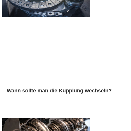
Wann sollte man die Kupplung wechseln?