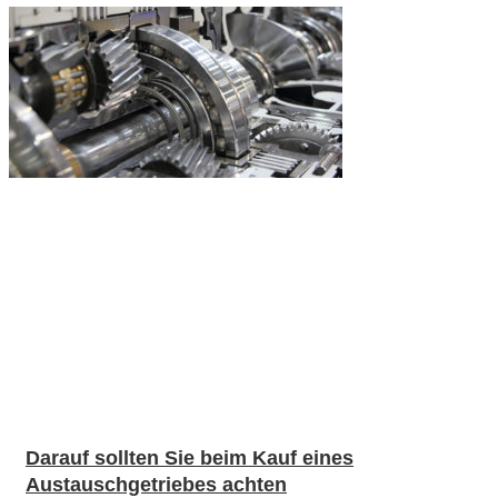
Darauf sollten Sie beim Kauf eines
Austauschgetriebes achten