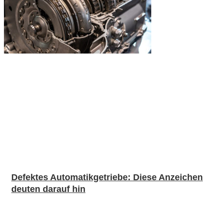
Defektes Automatikgetriebe: Diese Anzeichen
deuten darauf hin