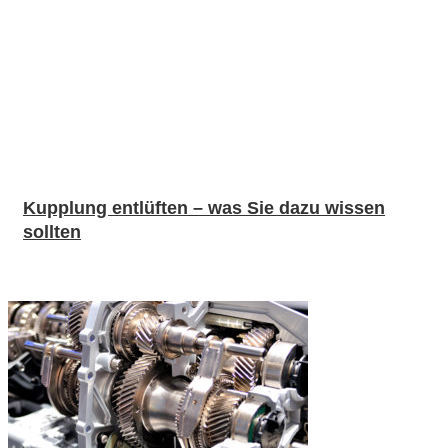
Kupplung entlüften – was Sie dazu wissen
sollten