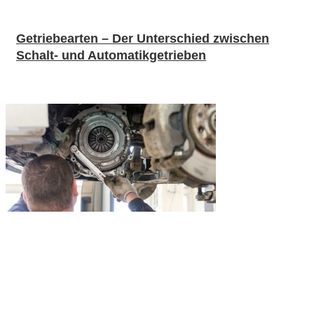
Getriebearten – Der Unterschied zwischen
Schalt- und Automatikgetrieben