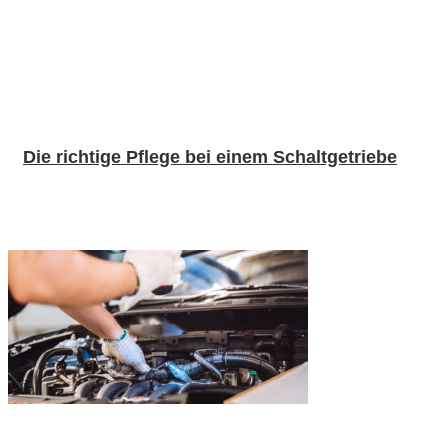
Die richtige Pflege bei einem Schaltgetriebe