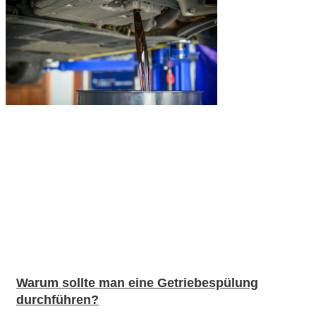
Warum sollte man eine Getriebespülung
durchführen?