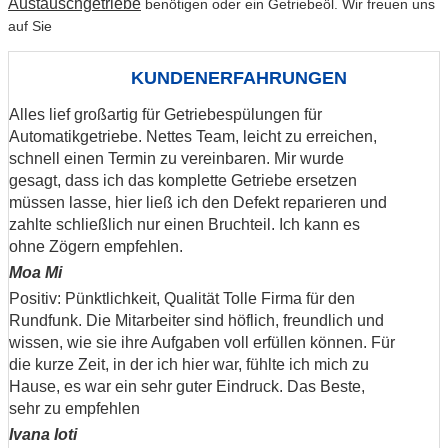
Austauschgetriebe
benötigen oder ein Getriebeöl. Wir freuen uns
auf Sie
Alles lief großartig für Getriebespülungen für
Automatikgetriebe. Nettes Team, leicht zu erreichen,
schnell einen Termin zu vereinbaren. Mir wurde
gesagt, dass ich das komplette Getriebe ersetzen
müssen lasse, hier ließ ich den Defekt reparieren und
zahlte schließlich nur einen Bruchteil. Ich kann es
ohne Zögern empfehlen.
Moa Mi
Positiv: Pünktlichkeit, Qualität Tolle Firma für den
Rundfunk. Die Mitarbeiter sind höflich, freundlich und
wissen, wie sie ihre Aufgaben voll erfüllen können. Für
die kurze Zeit, in der ich hier war, fühlte ich mich zu
Hause, es war ein sehr guter Eindruck. Das Beste,
sehr zu empfehlen
Ivana Ioti