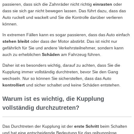
passieren, dass sich die Zahnräder nicht richtig
einrasten
oder
dass sie sich gar nicht bewegen lassen. Das führt dazu, dass das
Auto ruckelt und wackelt und Sie die Kontrolle darüber verlieren
können.
In extremen Fällen kann es sogar passieren, dass das Auto einfach
stehen bleibt
oder dass der Motor abstirbt. Das ist nicht nur
gefährlich für Sie und andere Verkehrsteilnehmer, sondern kann
auch zu erheblichen
Schäden
am Fahrzeug führen.
Daher ist es besonders wichtig, darauf zu achten, dass Sie die
Kupplung immer vollständig durchtreten, bevor Sie den Gang
wechseln. Nur so können Sie sicherstellen, dass das Auto
kontrolliert
und sicher schaltet und keine Schäden entstehen.
Warum ist es wichtig, die Kupplung
vollständig durchzutreten?
Das Durchtreten der Kupplung ist der
erste Schritt
beim Schalten
und hat eine entscheidende Bedeutung für das reibungslose