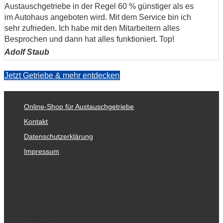
Austauschgetriebe in der Regel 60 % günstiger als es
im Autohaus angeboten wird. Mit dem Service bin ich
sehr zufrieden. Ich habe mit den Mitarbeitern alles
Besprochen und dann hat alles funktioniert. Top!
Adolf Staub
Jetzt Getriebe & mehr entdecken
Online-Shop für Austauschgetriebe
Kontakt
Datenschutzerklärung
Impressum
Online-Shop für Austauschgetriebe
Kontakt
Datenschutzerklärung
Impressum