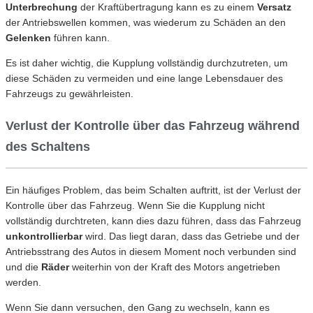
Unterbrechung
der Kraftübertragung kann es zu einem
Versatz
der Antriebswellen kommen, was wiederum zu Schäden an den
Gelenken
führen kann.
Es ist daher wichtig, die Kupplung vollständig durchzutreten, um
diese Schäden zu vermeiden und eine lange Lebensdauer des
Fahrzeugs zu gewährleisten.
Verlust der Kontrolle über das Fahrzeug während
des Schaltens
Ein häufiges Problem, das beim Schalten auftritt, ist der Verlust der
Kontrolle über das Fahrzeug. Wenn Sie die Kupplung nicht
vollständig durchtreten, kann dies dazu führen, dass das Fahrzeug
unkontrollierbar
wird. Das liegt daran, dass das Getriebe und der
Antriebsstrang des Autos in diesem Moment noch verbunden sind
und die
Räder
weiterhin von der Kraft des Motors angetrieben
werden.
Wenn Sie dann versuchen, den Gang zu wechseln, kann es