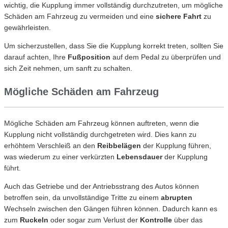
wichtig, die Kupplung immer vollständig durchzutreten, um mögliche
Schäden am Fahrzeug zu vermeiden und eine
sichere Fahrt
zu
gewährleisten.
Um sicherzustellen, dass Sie die Kupplung korrekt treten, sollten Sie
darauf achten, Ihre
Fußposition
auf dem Pedal zu überprüfen und
sich Zeit nehmen, um sanft zu schalten.
Mögliche Schäden am Fahrzeug
Mögliche Schäden am Fahrzeug können auftreten, wenn die
Kupplung nicht vollständig durchgetreten wird. Dies kann zu
erhöhtem Verschleiß an den
Reibbelägen
der Kupplung führen,
was wiederum zu einer verkürzten
Lebensdauer
der Kupplung
führt.
Auch das Getriebe und der Antriebsstrang des Autos können
betroffen sein, da unvollständige Tritte zu einem
abrupten
Wechseln zwischen den Gängen führen können. Dadurch kann es
zum
Ruckeln
oder sogar zum Verlust der
Kontrolle
über das