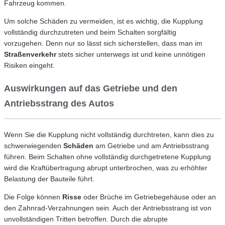
Fahrzeug kommen.
Um solche Schäden zu vermeiden, ist es wichtig, die Kupplung
vollständig durchzutreten und beim Schalten sorgfältig
vorzugehen.
Denn nur so lässt sich sicherstellen, dass man im
Straßenverkehr
stets sicher unterwegs ist und keine unnötigen
Risiken eingeht.
Auswirkungen auf das Getriebe und den
Antriebsstrang des Autos
Wenn Sie die Kupplung nicht vollständig durchtreten, kann dies zu
schwerwiegenden
Schäden
am Getriebe und am Antriebsstrang
führen. Beim Schalten ohne vollständig durchgetretene Kupplung
wird die Kraftübertragung abrupt unterbrochen, was zu erhöhter
Belastung der Bauteile führt.
Die Folge können
Risse
oder Brüche im Getriebegehäuse oder an
den Zahnrad-Verzahnungen sein. Auch der Antriebsstrang ist von
unvollständigen Tritten betroffen. Durch die abrupte