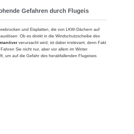
rohende Gefahren durch Flugeis
eebrocken und Eisplatten, die von LKW-Dächern auf
auslösen. Ob es direkt in die Windschutzscheibe des
hmanöver
verursacht wird, ist dabei irrelevant, denn Fakt
Fahren Sie nicht nur, aber vor allem im Winter
t, um auf die Gefahr des herabfallenden Flugeises