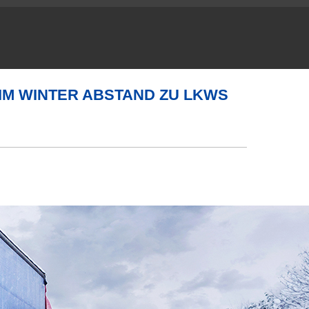
IM WINTER ABSTAND ZU LKWS